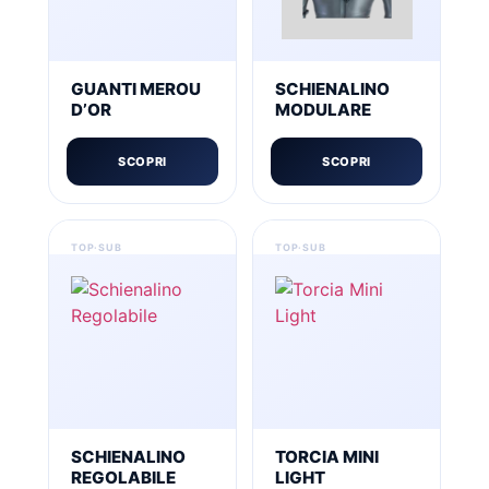
GUANTI MEROU
SCHIENALINO
D’OR
MODULARE
SCOPRI
SCOPRI
SCHIENALINO
TORCIA MINI
REGOLABILE
LIGHT