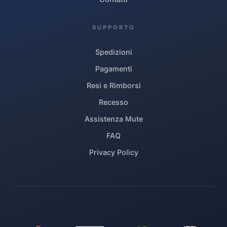
SUPPORTO
Spedizioni
Pagamenti
Resi e Rimborsi
Recesso
Assistenza Mute
FAQ
Privacy Policy