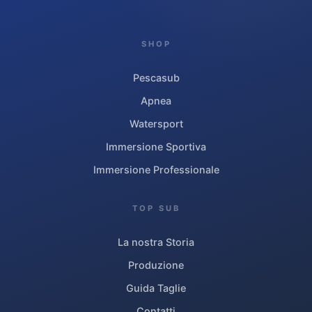
SHOP
Pescasub
Apnea
Watersport
Immersione Sportiva
Immersione Professionale
TOP SUB
La nostra Storia
Produzione
Guida Taglie
Contatti