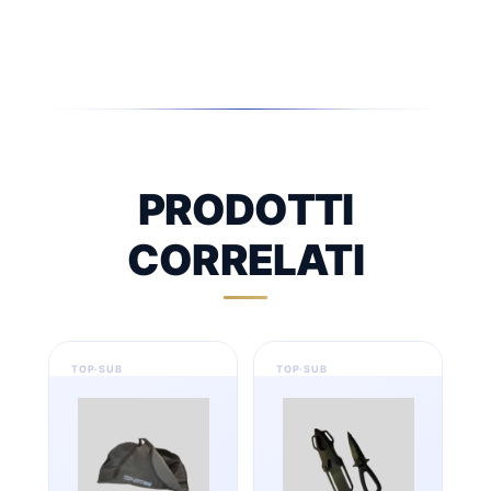
PRODOTTI
CORRELATI