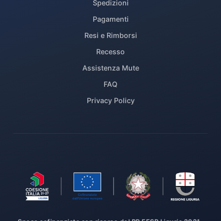
Spedizioni
Pagamenti
Resi e Rimborsi
Recesso
Assistenza Mute
FAQ
Privacy Policy