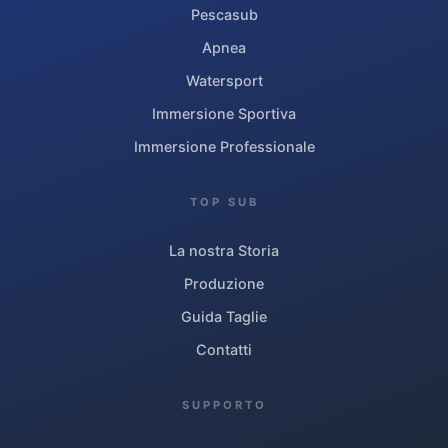
Pescasub
Apnea
Watersport
Immersione Sportiva
Immersione Professionale
TOP SUB
La nostra Storia
Produzione
Guida Taglie
Contatti
SUPPORTO