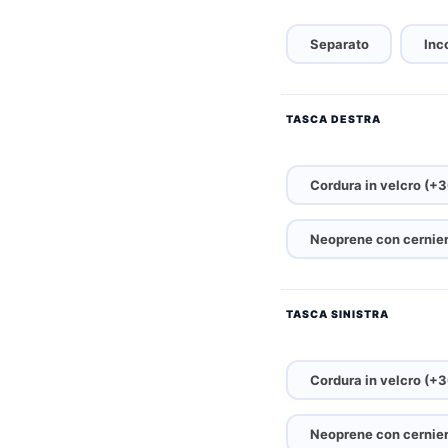
Separato
Inc
TASCA DESTRA
Cordura in velcro (+
Neoprene con cernier
TASCA SINISTRA
Cordura in velcro (+
Neoprene con cernier