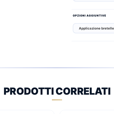
OPZIONI AGGIUNTIVE
Applicazione bretell
PRODOTTI CORRELATI