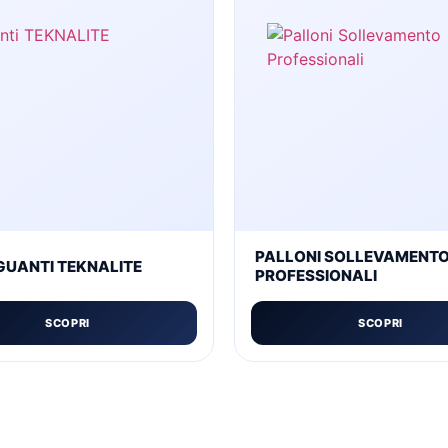
PALLONI SOLLEVAMENT
GUANTI TEKNALITE
PROFESSIONALI
SCOPRI
SCOPRI