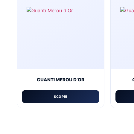
GUANTI MEROU D’OR
SCOPRI