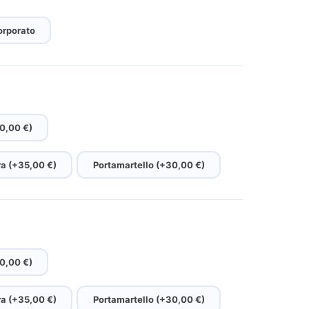
orporato
30,00 €)
a (+35,00 €)
Portamartello (+30,00 €)
30,00 €)
a (+35,00 €)
Portamartello (+30,00 €)