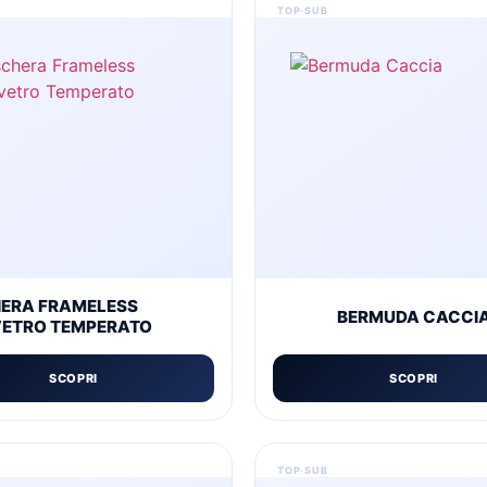
ERA FRAMELESS
BERMUDA CACCI
ETRO TEMPERATO
SCOPRI
SCOPRI