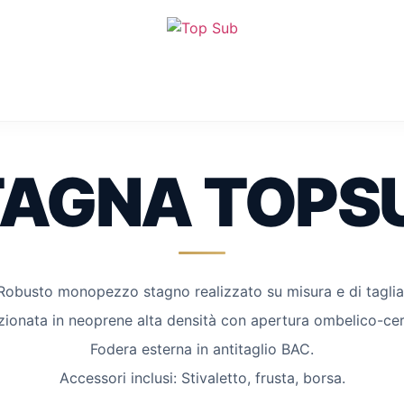
AGNA TOPS
Robusto monopezzo stagno realizzato su misura e di taglia
ionata in neoprene alta densità con apertura ombelico-cer
Fodera esterna in antitaglio BAC.
Accessori inclusi: Stivaletto, frusta, borsa.