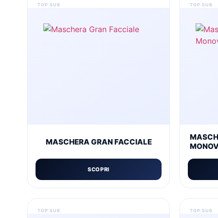
MASCH
MASCHERA GRAN FACCIALE
MONOV
SCOPRI