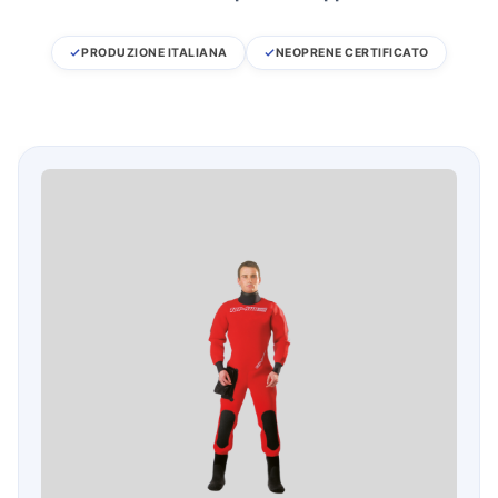
PRODUZIONE ITALIANA
NEOPRENE CERTIFICATO