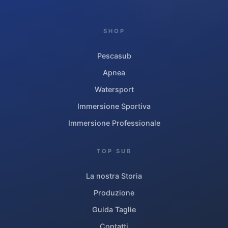
SHOP
Pescasub
Apnea
Watersport
Immersione Sportiva
Immersione Professionale
TOP SUB
La nostra Storia
Produzione
Guida Taglie
Contatti