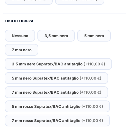
TIPO DI FODERA
Nessuno
3,5 mm nero
5 mm nero
7 mm nero
3,5 mm nero Supratex/BAC antitaglio
(+110,00 €)
5 mm nero Supratex/BAC antitaglio
(+110,00 €)
7 mm nero Supratex/BAC antitaglio
(+110,00 €)
5 mm rosso Supratex/BAC antitaglio
(+110,00 €)
7 mm rosso Supratex/BAC antitaglio
(+110,00 €)