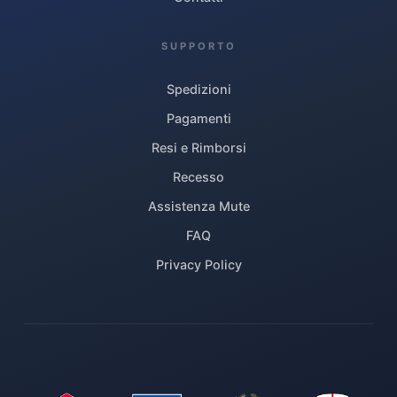
SUPPORTO
Spedizioni
Pagamenti
Resi e Rimborsi
Recesso
Assistenza Mute
FAQ
Privacy Policy