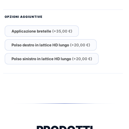
OPZIONI AGGIUNTIVE
Applicazione bretelle
(+35,00 €)
Polso destro in lattice HD lungo
(+20,00 €)
Polso sinistro in lattice HD lungo
(+20,00 €)