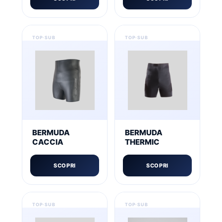
BERMUDA
BERMUDA
CACCIA
THERMIC
SCOPRI
SCOPRI