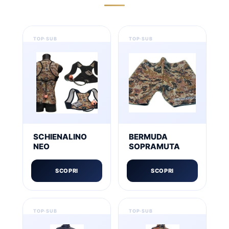
SCHIENALINO
BERMUDA
NEO
SOPRAMUTA
SCOPRI
SCOPRI