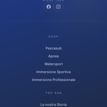
SHOP
Pescasub
Apnea
Watersport
Immersione Sportiva
Immersione Professionale
TOP SUB
La nostra Storia