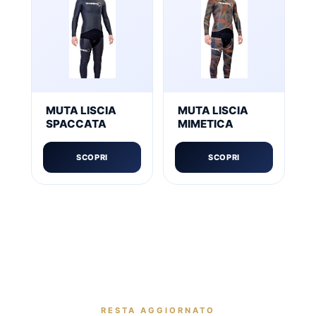
MUTA LISCIA
MUTA LISCIA
SPACCATA
MIMETICA
SCOPRI
SCOPRI
RESTA AGGIORNATO