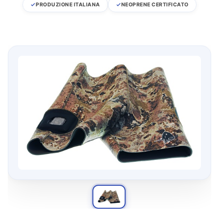
PRODUZIONE ITALIANA
NEOPRENE CERTIFICATO