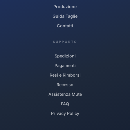
Produzione
Guida Taglie
Contatti
SUPPORTO
Spedizioni
Pagamenti
Resi e Rimborsi
Recesso
Assistenza Mute
FAQ
Privacy Policy