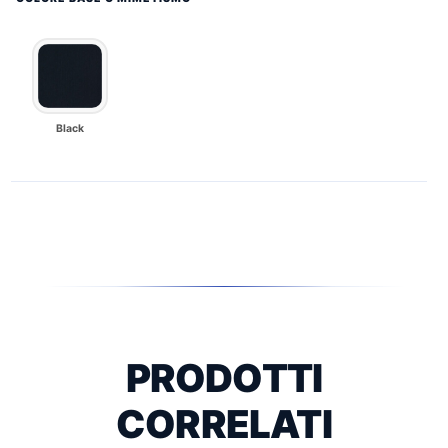
Black
PRODOTTI
CORRELATI